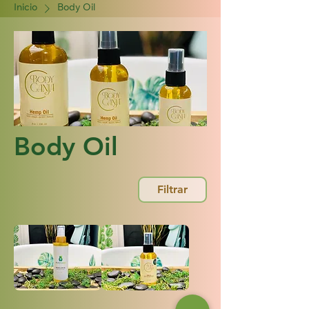
Inicio
Body Oil
Body Oil
Filtrar