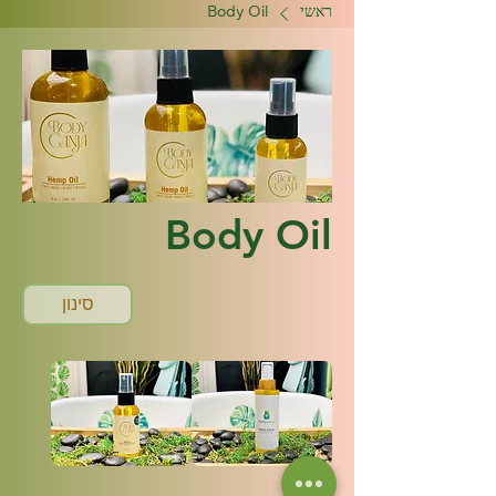
ראשי
Body Oil
Body Oil
סינון